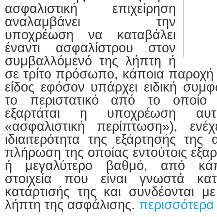
ασφαλιστική επιχείρηση
αναλαμβάνει την
υποχρέωση να καταβάλει
έναντι ασφαλίστρου στον
συμβαλλόμενό της λήπτη ή
σε τρίτο πρόσωπο, κάποια παροχή 
είδος εφόσον υπάρχει ειδική συμφ
το περιστατικό από το οποίο
εξαρτάται η υποχρέωση αυ
«ασφαλιστική περίπτωση»), ενέ
ιδιαιτερότητα της εξάρτησής της 
πλήρωση της οποίας εντούτοις εξαρ
ή μεγαλύτερο βαθμό, από κάπο
στοιχεία που είναι γνωστά κα
κατάρτισής της και συνδέονται 
λήπτη της ασφάλισης.
περισσότερα