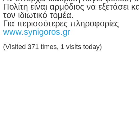
Πολίτη είναι αρμόδιος να εξετάσει κα
τον ιδιωτικό τομέα.
Για περισσότερες πληροφορίες
www.synigoros.gr
(Visited 371 times, 1 visits today)