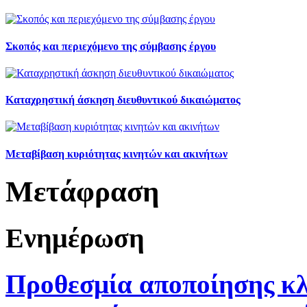
Σκοπός και περιεχόμενο της σύμβασης έργου
Καταχρηστική άσκηση διευθυντικού δικαιώματος
Μεταβίβαση κυριότητας κινητών και ακινήτων
Μετάφραση
Ενημέρωση
Προθεσμία αποποίησης κλ