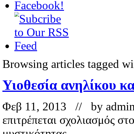
Browsing articles tagged wi
Υιοθεσία ανηλίκου κα
Φεβ 11, 2013 // by
admi
επιτρέπεται σχολιασμός
στο
μυστικότητας