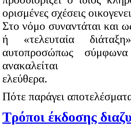
ορισμένες σχέσεις οικογενε
Στο νόμο συναντάται και ω
ή «τελευταία διάταξη
αυτοπροσώπως σύμφωνα
ανακαλείται
ελεύθερα.
Πότε παράγει αποτελέσματ
Τρόποι έκδοσης διαζυ