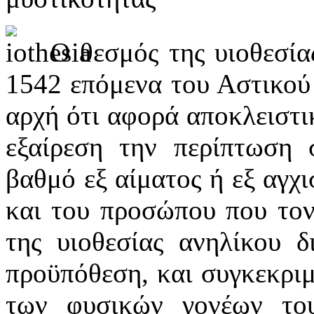
Ο θεσμός της υιοθεσία
1542 επόμενα του Αστικού 
αρχή ότι αφορά αποκλειστι
εξαίρεση την περίπτωση 
βαθμό εξ αίματος ή εξ αγχι
και του προσώπου που τον 
της υιοθεσίας ανηλίκου δ
προϋπόθεση, και συγκεκριμ
των φυσικών γονέων του