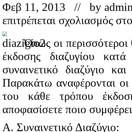
Φεβ 11, 2013 // by
admi
επιτρέπεται σχολιασμός
στο
Όπως οι περισσότεροι θ
έκδοσης διαζυγίου κατά
συναινετικό διαζύγιο και 
Παρακάτω αναφέρονται οι π
του κάθε τρόπου έκδοση
αποφασίσετε ποιο συμφέρει
Α. Συναινετικό Διαζύγιο: