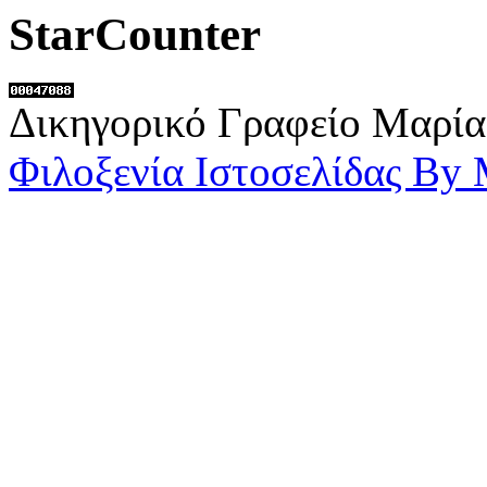
StarCounter
Δικηγορικό Γραφείο Μαρία
Φιλοξενία Ιστοσελίδας By 