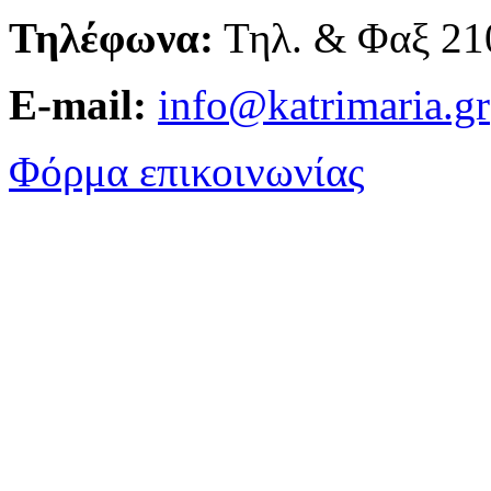
Τηλέφωνα:
Τηλ. & Φαξ 21
E-mail:
info@katrimaria.gr
Φόρμα επικοινωνίας