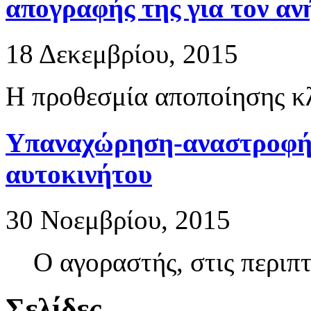
απογραφής της για τον αν
18 Δεκεμβρίου, 2015
Η προθεσμία αποποίησης κλ
Υπαναχώρηση-αναστροφή
αυτοκινήτου
30 Νοεμβρίου, 2015
Ο αγοραστής, στις περιπ
Σελίδες