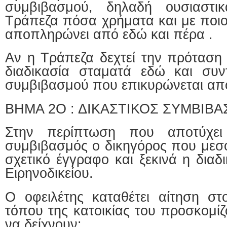
συμβιβασμού, δηλαδή ουσιαστικ
Τράπεζα πόσα χρήματα και με ποιο
αποπληρώνει από εδώ και πέρα .
Αν η Τράπεζα δεχτεί την πρόταση 
διαδικασία σταματά εδώ και συν
συμβιβασμού που επικυρώνεται από
ΒΗΜΑ 2Ο : ΔΙΚΑΣΤΙΚΟΣ ΣΥΜΒΙΒ
Στην περίπτωση που αποτύχει 
συμβιβασμός ο δικηγόρος που μεσ
σχετικό έγγραφο και ξεκινά η διαδ
Ειρηνοδικείου.
Ο οφειλέτης καταθέτει αίτηση στο
τόπου της κατοικίας του προσκομίζ
να δείχνουν: