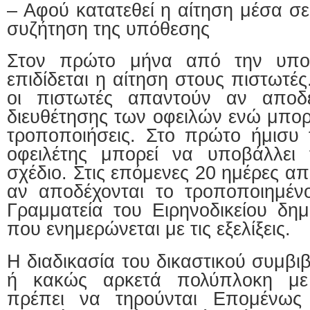
– Αφού κατατεθεί η αίτηση μέσα σε 
συζήτηση της υπόθεσης
Στον πρώτο μήνα από την υποβ
επιδίδεται η αίτηση στους πιστωτέ
οι πιστωτές απαντούν αν αποδέ
διευθέτησης των οφειλών ενώ μπορ
τροποποιήσεις. Στο πρώτο ήμισυ 
οφειλέτης μπορεί να υποβάλλει 
σχέδιο. Στις επόμενες 20 ημέρες α
αν αποδέχονται το τροποποιημέν
Γραμματεία του Ειρηνοδικείου δημ
που ενημερώνεται με τις εξελίξεις.
Η διαδικασία του δικαστικού συμβι
ή κακώς αρκετά πολύπλοκη με
πρέπει να τηρούνται Επομένως