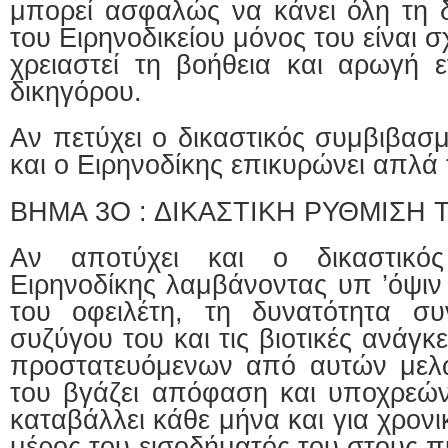
μπορεί ασφαλώς να κάνει όλη τη δ
του Ειρηνοδικείου μόνος του είναι σ
χρειαστεί τη βοήθεια και αρωγή ε
δικηγόρου.
Αν πετύχει ο δικαστικός συμβιβασμ
και ο Ειρηνοδίκης επικυρώνει απλά
ΒΗΜΑ 3Ο : ΔΙΚΑΣΤΙΚΗ ΡΥΘΜΙΣΗ
Αν αποτύχει και ο δικαστικό
Ειρηνοδίκης λαμβάνοντας υπ ’όψιν
του οφειλέτη, τη δυνατότητα συ
συζύγου του και τις βιοτικές ανάγκε
προστατευόμενων από αυτών μελώ
του βγάζει απόφαση και υποχρεώνε
καταβάλλει κάθε μήνα και για χρον
μέρος του εισοδήματός του στους π