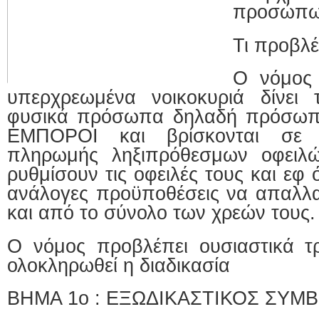
προσώπ
Τι προβλέ
Ο νόμος 
υπερχρεωμένα νοικοκυριά δίνει 
φυσικά πρόσωπα δηλαδή πρόσωπ
ΕΜΠΟΡΟΙ και βρίσκονται σε 
πληρωμής ληξιπρόθεσμων οφειλ
ρυθμίσουν τις οφειλές τους και εφ
ανάλογες προϋποθέσεις να απαλλ
και από το σύνολο των χρεών τους.
Ο νόμος προβλέπει ουσιαστικά τ
ολοκληρωθεί η διαδικασία
ΒΗΜΑ 1o : ΕΞΩΔΙΚΑΣΤΙΚΟΣ ΣΥΜ