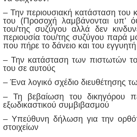
– Την περιουσιακή κατάσταση του κ
του (Προσοχή λαμβάνονται υπ’ ό
του/της συζύγου αλλά δεν κινδυ
περιουσία του/της συζύγου παρά 
που πήρε το δάνειο και του εγγυητή
– Την κατάσταση των πιστωτών το
του σε αυτούς
– Ένα λογικό σχέδιο διευθέτησης τ
– Τη βεβαίωση του δικηγόρου πε
εξωδικαστικού συμβιβασμού
– Υπεύθυνη δήλωση για την ορθό
στοιχείων