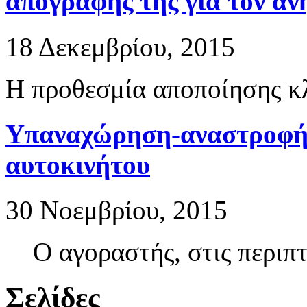
απογραφής της για τον αν
18 Δεκεμβρίου, 2015
Η προθεσμία αποποίησης κλ
Υπαναχώρηση-αναστροφή
αυτοκινήτου
30 Νοεμβρίου, 2015
Ο αγοραστής, στις περιπ
Σελίδες