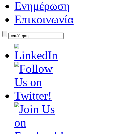
Ενημέρωση
Επικοινωνία