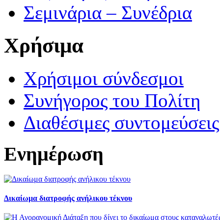
Σεμινάρια – Συνέδρια
Χρήσιμα
Χρήσιμοι σύνδεσμοι
Συνήγορος του Πολίτη
Διαθέσιμες συντομεύσει
Ενημέρωση
Δικαίωμα διατροφής ανήλικου τέκνου