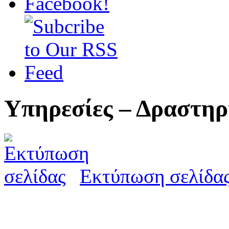
Υπηρεσίες – Δραστηρ
Εκτύπωση σελίδα