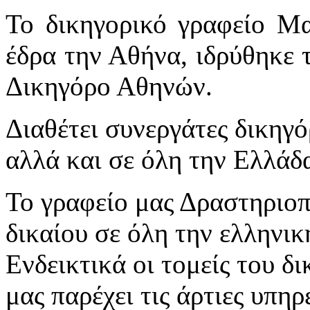
Το δικηγορικό γραφείο Μ
έδρα την Αθήνα, ιδρύθηκε 
Δικηγόρο Αθηνών.
Διαθέτει συνεργάτες δικηγ
αλλά και σε όλη την Ελλάδ
Το γραφείο μας Δραστηριοπο
δικαίου σε όλη την ελληνικ
Ενδεικτικά οι τομείς του δ
μας παρέχει τις άρτιες υπηρε