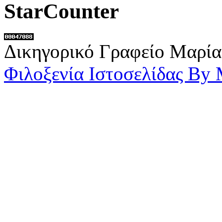
StarCounter
Δικηγορικό Γραφείο Μαρία
Φιλοξενία Ιστοσελίδας By 