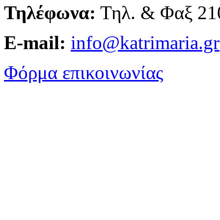
Τηλέφωνα:
Τηλ. & Φαξ 21
E-mail:
info@katrimaria.gr
Φόρμα επικοινωνίας