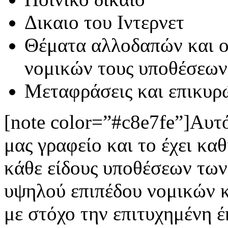
Δικαιο του Ιντερνετ
Θέματα αλλοδαπών και ο
νομικών τους υποθέσεων
Μεταφράσεις και επικυρ
[note color=”#c8e7fe”]
Αυτό
μας γραφείο και το έχει κ
κάθε είδους υποθέσεων των
υψηλού επιπέδου νομικών 
με στόχο την επιτυχημένη 