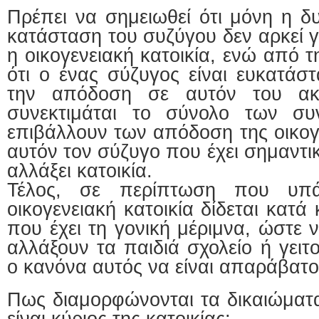
Πρέπει να σημειωθεί ότι μόνη η δ
κατάσταση του συζύγου δεν αρκεί γ
η οικογενειακή κατοικία, ενώ από 
ότι ο ένας σύζυγος είναι ευκατάστ
την απόδοση σε αυτόν του ακι
συνεκτιμάται το σύνολο των συ
επιβάλλουν των απόδοση της οικογ
αυτόν τον σύζυγο που έχει σημαντι
αλλάξει κατοικία.
Τέλος, σε περίπτωση που υπά
οικογενειακή κατοικία δίδεται κατ
που έχει τη γονική μέριμνα, ώστε 
αλλάξουν τα παιδιά σχολείο ή γειτ
ο κανόνα αυτός να είναι απαράβατο
Πως διαμορφώνονται τα δικαιώματ