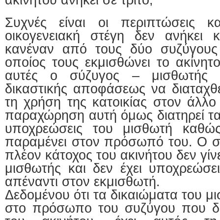
Συχνές είναι οι περιπτώσεις κ
οικογενειακή στέγη δεν ανήκει 
κανέναν από τους δύο συζύγους 
οποίος τους εκμισθώνει το ακίνητο
αυτές ο σύζυγος – μισθωτής ε
δικαστικής αποφάσεως να διαταχθ
τη χρήση της κατοικίας στον άλλο
παραχώρηση αυτή όμως διατηρεί τα 
υποχρεώσεις του μισθωτή καθώς
παραμένει στον πρόσωπό του. Ο σύ
πλέον κάτοχος του ακινήτου δεν γίν
μισθωτής και δεν έχει υποχρεώσει
απέναντι στον εκμισθωτή.
Δεδομένου ότι τα δικαιώματα του 
στο πρόσωπο του συζύγου που δε