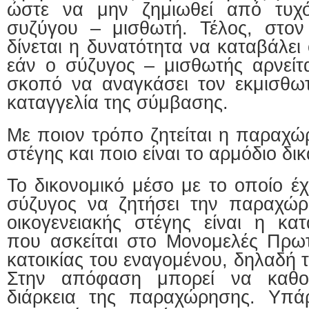
ώστε να μην ζημιωθεί από τυχ
συζύγου – μισθωτή. Τέλος, στον
δίνεται η δυνατότητα να καταβάλει
εάν ο σύζυγος – μισθωτής αρνείτ
σκοπό να αναγκάσει τον εκμισθω
καταγγελία της σύμβασης.
Με ποιον τρόπο ζητείται η παραχώ
στέγης και ποιο είναι το αρμόδιο δι
Το δικονομικό μέσο με το οποίο έχ
σύζυγος να ζητήσει την παραχώρ
οικογενειακής στέγης είναι η κα
που ασκείται στο Μονομελές Πρωτ
κατοικίας του εναγομένου, δηλαδή 
Στην απόφαση μπορεί να καθορ
διάρκεια της παραχώρησης. Υπάρ