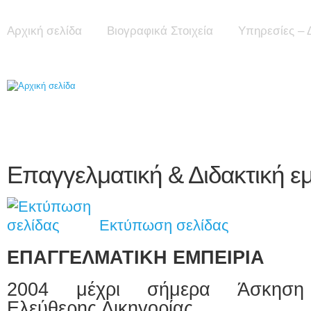
Αρχική σελίδα
Βιογραφικά Στοιχεία
Υπηρεσίες – 
Επαγγελματική & Διδακτική ε
Εκτύπωση σελίδας
ΕΠΑΓΓΕΛΜΑΤΙΚΗ ΕΜΠΕΙΡΙΑ
2004 μέχρι σήμερα Άσκηση
Ελεύθερης Δικηγορίας.