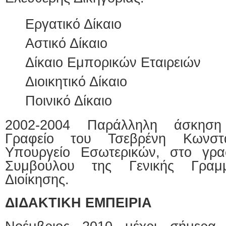
Εργατικό Δίκαιο
Αστικό Δίκαιο
Δίκαιο Εμπορικών Εταιρειών
Διοικητικό Δίκαιο
Ποινικό Δίκαιο
2002-2004 Παράλληλη άσκηση
Γραφείο του Τσεβρένη Κωνστ
Υπουργείο Εσωτερικών, στο γρα
Συμβούλου της Γενικής Γραμμ
Διοίκησης.
ΔΙΔΑΚΤΙΚΗ ΕΜΠΕΙΡΙΑ