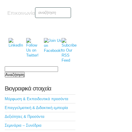
Επικοινωνία
Αναζήτηση
για:
Βιογραφικά στοιχεία
Μόρφωση & Εκπαιδευτικά προσόντα
Επαγγελματική & Διδακτική εμπειρία
Δεξιότητες & Προσόντα
Σεμινάρια – Συνέδρια