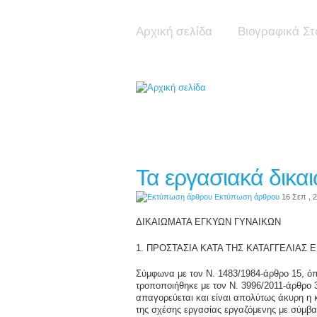
Αρχική σελίδα
Βιογραφικά Στ
Τα εργασιακά δικα
Εκτύπωση άρθρου
16 Σεπ , 
ΔΙΚΑΙΩΜΑΤΑ ΕΓΚΥΩΝ ΓΥΝΑΙΚΩΝ
1. ΠΡΟΣΤΑΣΙΑ ΚΑΤΑ ΤΗΣ ΚΑΤΑΓΓΕΛΙΑΣ 
Σύμφωνα με τον Ν. 1483/1984-άρθρο 15, ό
τροποποιήθηκε με τον Ν. 3996/2011-άρθρο 
απαγορεύεται και είναι απολύτως άκυρη η 
της σχέσης εργασίας εργαζόμενης με σύμβ