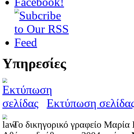
Υπηρεσίες
Εκτύπωση σελίδα
Το δικηγορικό γραφείο Μαρία 