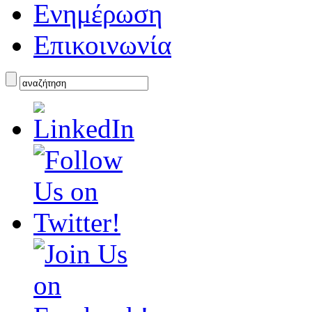
Ενημέρωση
Επικοινωνία