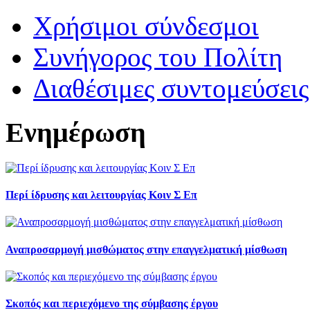
Χρήσιμοι σύνδεσμοι
Συνήγορος του Πολίτη
Διαθέσιμες συντομεύσει
Ενημέρωση
Περί ίδρυσης και λειτουργίας Κοιν Σ Επ
Αναπροσαρμογή μισθώματος στην επαγγελματική μίσθωση
Σκοπός και περιεχόμενο της σύμβασης έργου