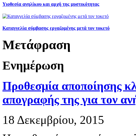
Υιοθεσία ανηλίκου και αρχή της μυστικότητας
Καταγγελία σύμβασης εργαζομένης μετά τον τοκετό
Μετάφραση
Ενημέρωση
Προθεσμία αποποίησης κλ
απογραφής της για τον αν
18 Δεκεμβρίου, 2015