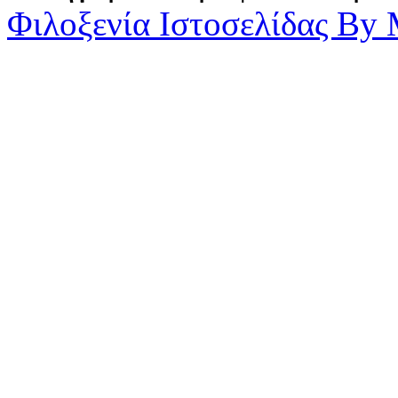
Φιλοξενία Ιστοσελίδας By 