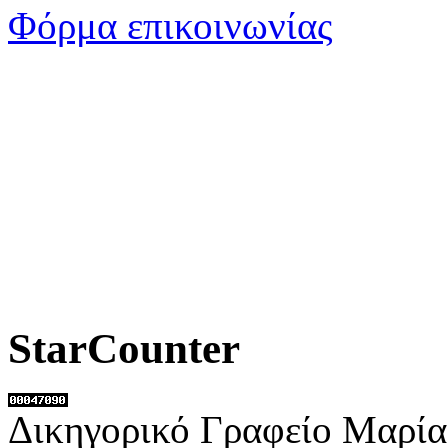
Φόρμα επικοινωνίας
StarCounter
Δικηγορικό Γραφείο Μαρία