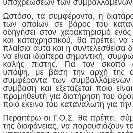
υποχρεώσεων των συμβαλλομένων
Ωστόσο, τα συμφέροντα, η διατάρα
των οποίων σε βάρος του κατα
οδηγήσει στον χαρακτηρισμό ενός
και καταχρηστικού, θα πρέπει να 
πλαίσια αυτά και η συντελεσθείσα δ
να είναι ιδιαίτερα σημαντική, σύμφ
καλής πίστης. Για τον σκοπό 
υπόψη, με βάση την αρχή της αν
συμφέροντα των συμβαλλόμενων 
σύμβαση και εξετάζεται ποιό είνα
προμηθευτή για διατήρηση του όρου
ποιό εκείνο του καταναλωτή για την
Περαιτέρω οι Γ.Ο.Σ. θα πρέπει, σ
της διαφάνειας, να παρουσιάζουν τα