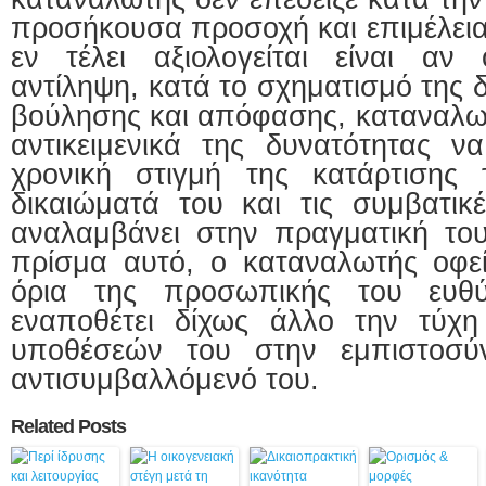
προσήκουσα προσοχή και επιμέλεια
εν τέλει αξιολογείται είναι αν
αντίληψη, κατά το σχηματισμό της 
βούλησης και απόφασης, καταναλωτ
αντικειμενικά της δυνατότητας ν
χρονική στιγμή της κατάρτισης
δικαιώματά του και τις συμβατικ
αναλαμβάνει στην πραγματική το
πρίσμα αυτό, ο καταναλωτής οφείλ
όρια της προσωπικής του ευθ
εναποθέτει δίχως άλλο την τύχη
υποθέσεών του στην εμπιστοσύ
αντισυμβαλλόμενό του.
Related Posts