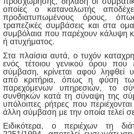
προσχώρησης, δηλαδή οι συμβατικ
οποίες ο καταναλωτής αποδέχε
προδιατυπωμένους όρους, όπως
τραπεζικές συμβάσεις και στα ομα
συμβόλαια που παρέχουν κάλυψη κ
ή ατυχήματος.
Στα πλαίσια αυτά, ο τυχόν καταχρ
ενός τέτοιου γενικού όρου που 
σύμβαση, κρίνεται αφού ληφθεί 
από κριτήρια, όπως η φύση τ
παρεχόμενων υπηρεσιών, το σύ
συνθηκών κατά τη σύναψη της σύμ
υπόλοιπες ρήτρες που περιέχονται
άλλη σύμβαση με την οποία τελεί σ
Ειδικότερα, ο περιέχων τη δι