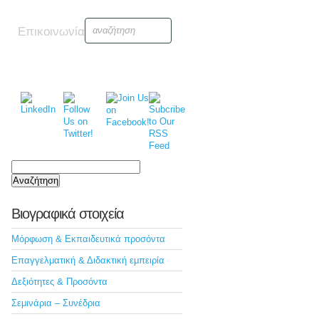
Επικοινωνία
Αναζήτηση
για:
Βιογραφικά στοιχεία
Μόρφωση & Εκπαιδευτικά προσόντα
Επαγγελματική & Διδακτική εμπειρία
Δεξιότητες & Προσόντα
Σεμινάρια – Συνέδρια