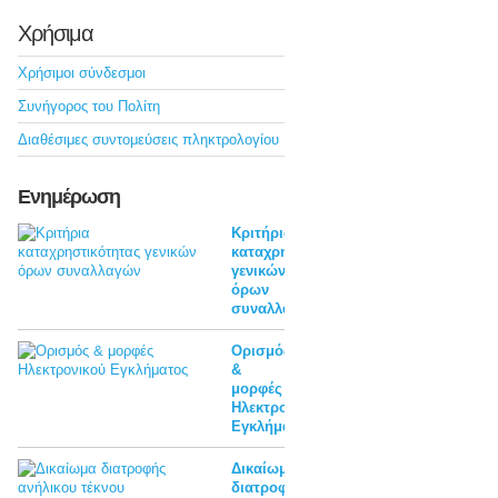
Χρήσιμα
Χρήσιμοι σύνδεσμοι
Συνήγορος του Πολίτη
Διαθέσιμες συντομεύσεις πληκτρολογίου
Ενημέρωση
Κριτήρια
καταχρηστικότητας
γενικών
όρων
συναλλαγών
Ορισμός
&
μορφές
Ηλεκτρονικού
Εγκλήματος
Δικαίωμα
διατροφής